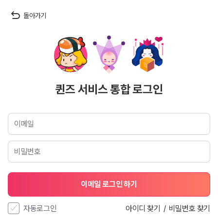
돌아가기
퀸즈 서비스 통합 로그인
자동로그인
아이디 찾기
/
비밀번호 찾기