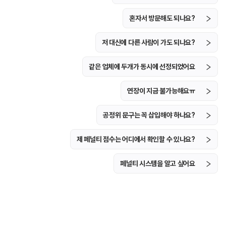
혼자서 방문해도 되나요?
저 대신에 다른 사람이 가도 되나요?
같은 업체에 두개가 동시에 선정되었어요
연장이 지금 불가능해요ㅠ
공정위 문구는 꼭 삽입해야 하나요?
제 페널티 점수는 어디에서 확인할 수 있나요?
페널티 시스템을 알고 싶어요