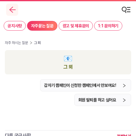
공지사항
자주묻는 질문
광고 및 제휴문의
1:1 문의하기
자주 하시는 질문
그 외
그 외
갑자기 캠페인이 신청한 캠페인에서 안보여요!
회원 탈퇴를 하고 싶어요
다른 궁금사항