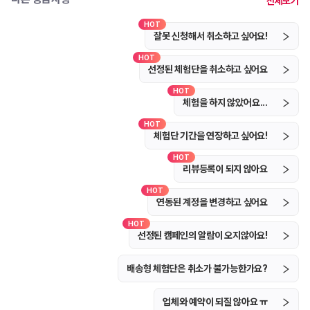
전체보기
잘못 신청해서 취소하고 싶어요!
선정된 체험단을 취소하고 싶어요
체험을 하지 않았어요...
체험단 기간을 연장하고 싶어요!
리뷰등록이 되지 않아요
연동된 계정을 변경하고 싶어요
선정된 캠페인의 알람이 오지않아요!
배송형 체험단은 취소가 불가능한가요?
업체와 예약이 되질 않아요 ㅠ