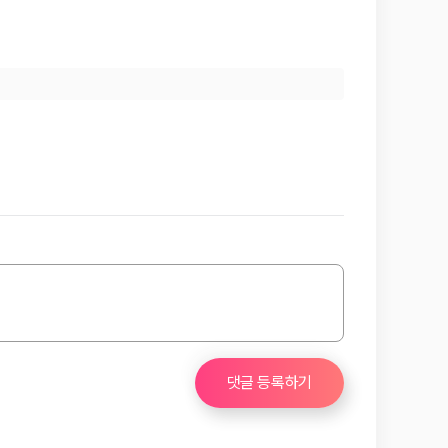
댓글 등록하기