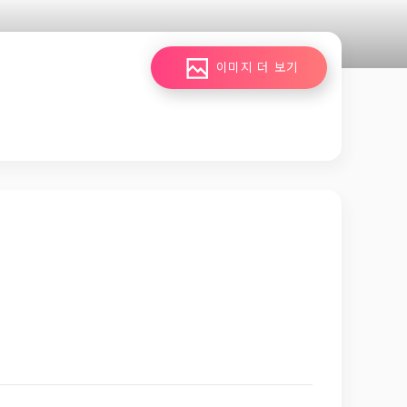
이미지 더 보기