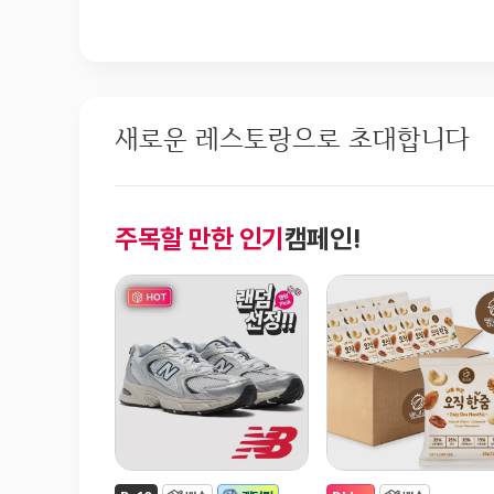
새로운 레스토랑으로 초대합니다
주목할 만한 인기
캠페인!