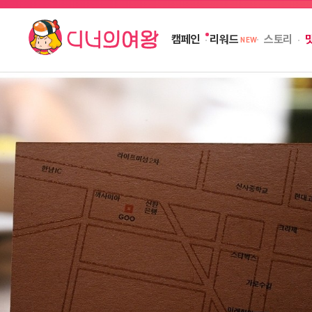
캠페인
스토리
리워드
NEW