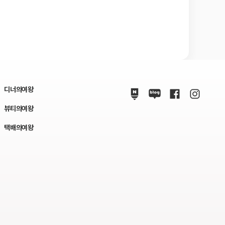
디너의여왕
뷰티의여왕
택배의여왕