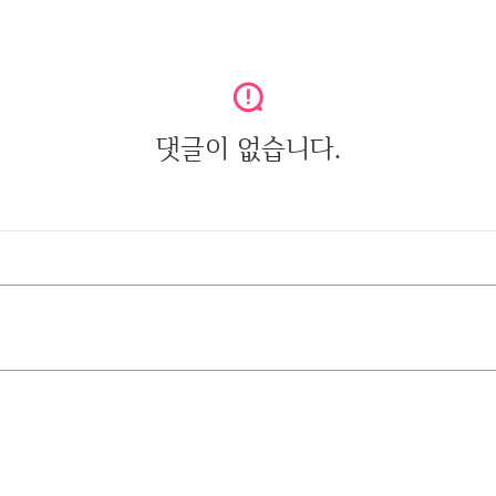
댓글이 없습니다.