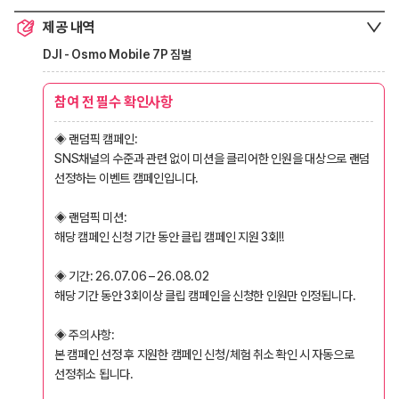
제공 내역
DJI - Osmo Mobile 7P 짐벌
참여 전 필수 확인사항
◈ 랜덤픽 캠페인:
SNS채널의 수준과 관련 없이 미션을 클리어한 인원을 대상으로 랜덤
선정하는 이벤트 캠페인입니다.
◈ 랜덤픽 미션:
해당 캠페인 신청 기간 동안 클립 캠페인 지원 3회!!
◈ 기간: 26.07.06 – 26.08.02
해당 기간 동안 3회이상 클립 캠페인을 신청한 인원만 인정됩니다.
◈ 주의사항:
본 캠페인 선정 후 지원한 캠페인 신청/체험 취소 확인 시 자동으로
선정취소 됩니다.