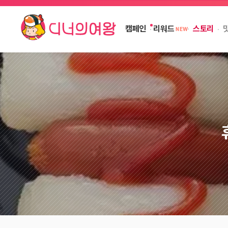
캠페인
스토리
리워드
NEW