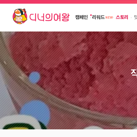
캠페인
스토리
리워드
NEW