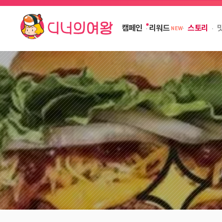
캠페인
스토리
리워드
NEW