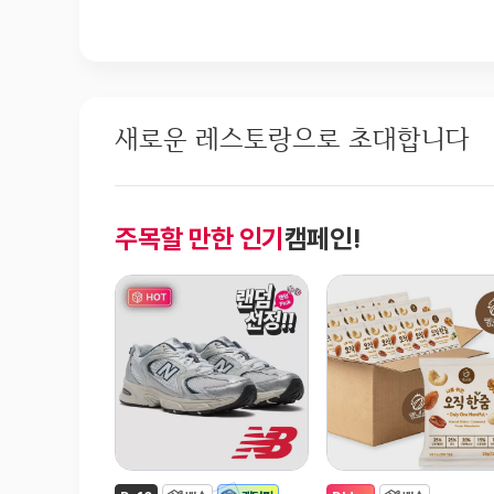
새로운 레스토랑으로 초대합니다
주목할 만한 인기
캠페인!