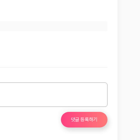
댓글 등록하기