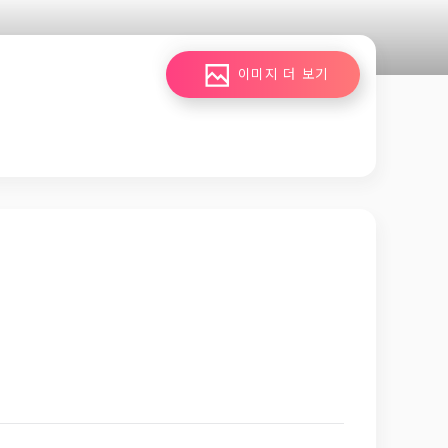
이미지 더 보기