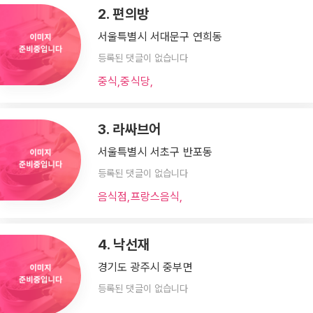
2. 편의방
서울특별시 서대문구 연희동
등록된 댓글이 없습니다
중식,중식당,
3. 라싸브어
서울특별시 서초구 반포동
등록된 댓글이 없습니다
음식점,프랑스음식,
4. 낙선재
경기도 광주시 중부면
등록된 댓글이 없습니다